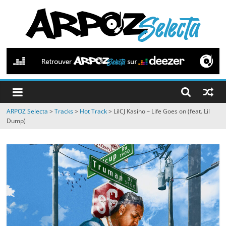
Passer
au
contenu
ARPOZ
Selecta
by
ARPOZ Selecta
>
Tracks
>
Hot Track
>
LilCJ Kasino – Life Goes on (feat. Lil
ARPOZ
Dump)
&
BENNO