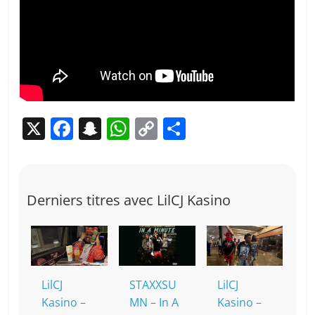
X
F
S
W
C
P
a
n
h
o
ar
c
a
at
p
ta
e
p
s
y
g
Derniers titres avec LilCJ Kasino
b
c
A
Li
er
o
h
p
n
o
at
p
k
k
LilCJ
STAXXSU
LilCJ
Kasino –
MN – In A
Kasino –