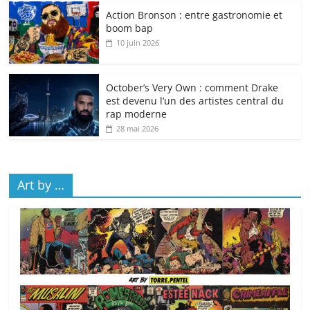
Action Bronson : entre gastronomie et
boom bap
10 juin 2026
October’s Very Own : comment Drake
est devenu l’un des artistes central du
rap moderne
28 mai 2026
Art by …