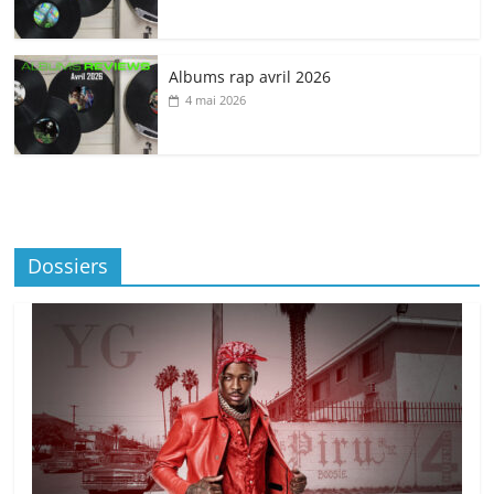
Albums rap avril 2026
4 mai 2026
Dossiers