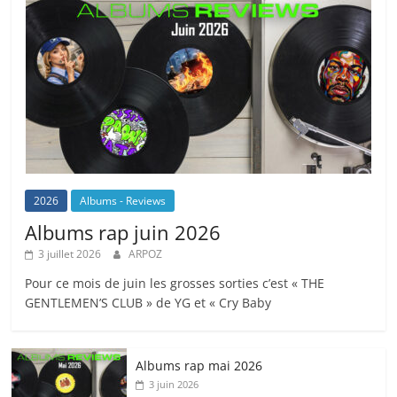
2026
Albums - Reviews
Albums rap juin 2026
3 juillet 2026
ARPOZ
Pour ce mois de juin les grosses sorties c’est « THE
GENTLEMEN’S CLUB » de YG et « Cry Baby
Albums rap mai 2026
3 juin 2026