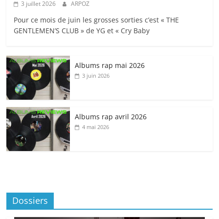
3 juillet 2026
ARPOZ
Pour ce mois de juin les grosses sorties c’est « THE
GENTLEMEN’S CLUB » de YG et « Cry Baby
Albums rap mai 2026
3 juin 2026
Albums rap avril 2026
4 mai 2026
Dossiers