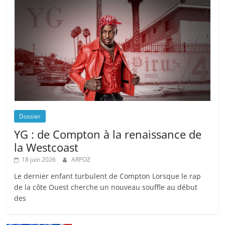
Dossier
YG : de Compton à la renaissance de
la Westcoast
18 juin 2026
ARPOZ
Le dernier enfant turbulent de Compton Lorsque le rap
de la côte Ouest cherche un nouveau souffle au début
des