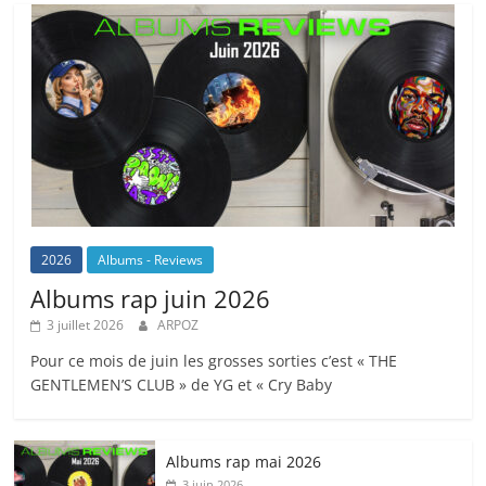
2026
Albums - Reviews
Albums rap juin 2026
3 juillet 2026
ARPOZ
Pour ce mois de juin les grosses sorties c’est « THE
GENTLEMEN’S CLUB » de YG et « Cry Baby
Albums rap mai 2026
3 juin 2026