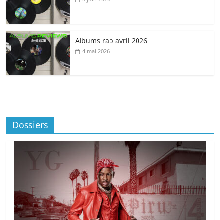
Albums rap avril 2026
4 mai 2026
Dossiers