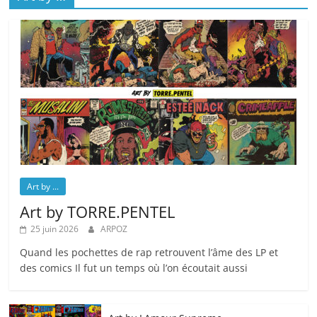
Art by ...
Art by TORRE.PENTEL
25 juin 2026
ARPOZ
Quand les pochettes de rap retrouvent l’âme des LP et
des comics Il fut un temps où l’on écoutait aussi