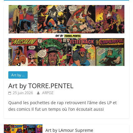
Art by ...
Art by TORRE.PENTEL
25 juin 2026
ARPOZ
Quand les pochettes de rap retrouvent l’âme des LP et
des comics Il fut un temps où l’on écoutait aussi
Art by LAmour Supreme