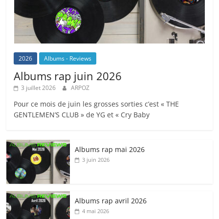
2026
Albums - Reviews
Albums rap juin 2026
3 juillet 2026
ARPOZ
Pour ce mois de juin les grosses sorties c’est « THE
GENTLEMEN’S CLUB » de YG et « Cry Baby
Albums rap mai 2026
3 juin 2026
Albums rap avril 2026
4 mai 2026