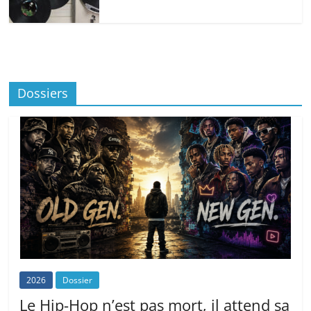
Dossiers
2026
Dossier
Le Hip-Hop n’est pas mort, il attend sa