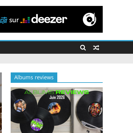
Albums reviews