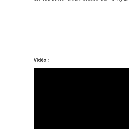
Vidéo :