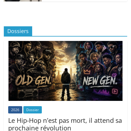
Dossiers
2026
Dossier
Le Hip-Hop n’est pas mort, il attend sa
prochaine révolution