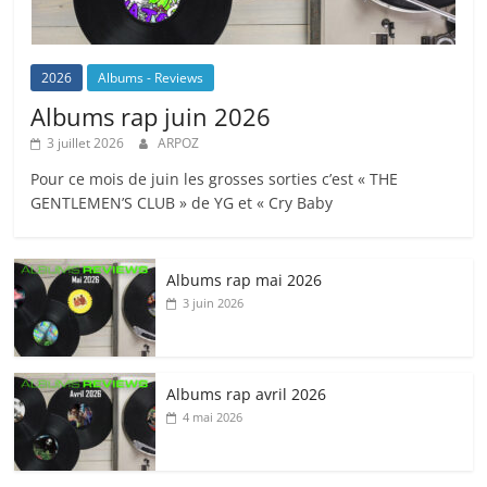
2026
Albums - Reviews
Albums rap juin 2026
3 juillet 2026
ARPOZ
Pour ce mois de juin les grosses sorties c’est « THE
GENTLEMEN’S CLUB » de YG et « Cry Baby
Albums rap mai 2026
3 juin 2026
Albums rap avril 2026
4 mai 2026