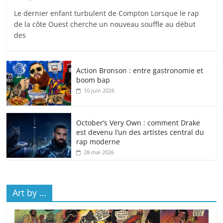
Le dernier enfant turbulent de Compton Lorsque le rap
de la côte Ouest cherche un nouveau souffle au début
des
Action Bronson : entre gastronomie et
boom bap
10 juin 2026
October’s Very Own : comment Drake
est devenu l’un des artistes central du
rap moderne
28 mai 2026
Art by …