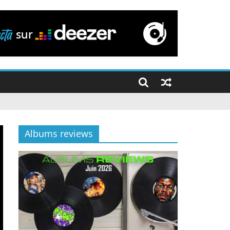
Albums reviews