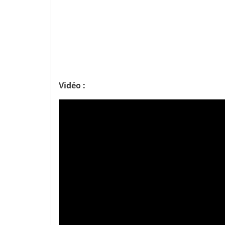
Vidéo :