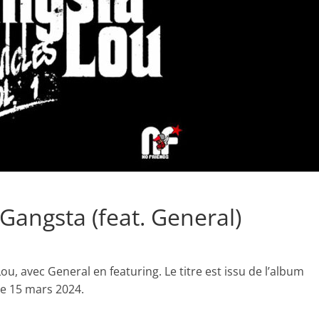
Gangsta (feat. General)
ou, avec General en featuring. Le titre est issu de l’album
 le 15 mars 2024.