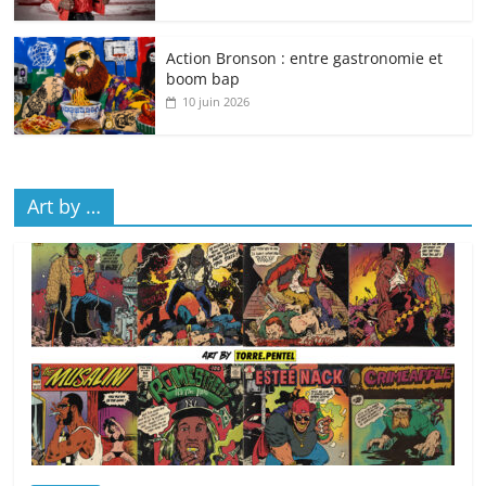
Action Bronson : entre gastronomie et
boom bap
10 juin 2026
Art by …