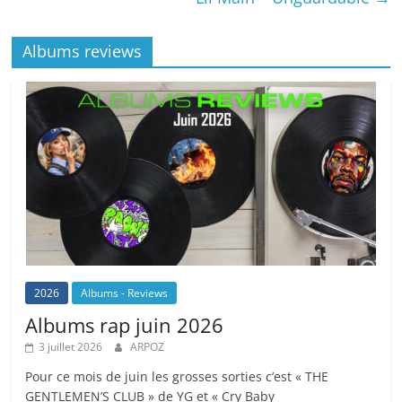
Albums reviews
2026
Albums - Reviews
Albums rap juin 2026
3 juillet 2026
ARPOZ
Pour ce mois de juin les grosses sorties c’est « THE
GENTLEMEN’S CLUB » de YG et « Cry Baby