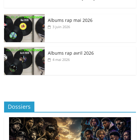
Albums rap mai 2026
3 juin 2026
Albums rap avril 2026
4 mai 2026
Dossiers