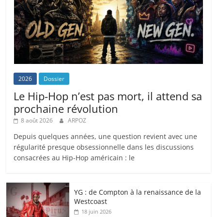
2026
Dossier
Le Hip-Hop n’est pas mort, il attend sa
prochaine révolution
8 août 2026
ARPOZ
Depuis quelques années, une question revient avec une
régularité presque obsessionnelle dans les discussions
consacrées au Hip-Hop américain : le
YG : de Compton à la renaissance de la
Westcoast
18 juin 2026