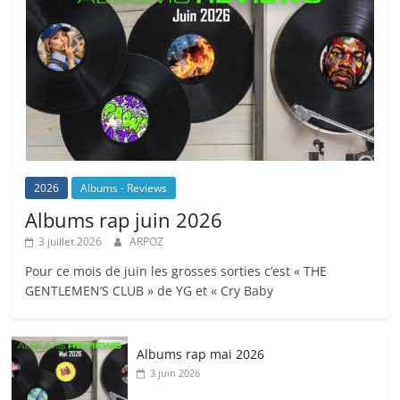
2026
Albums - Reviews
Albums rap juin 2026
3 juillet 2026
ARPOZ
Pour ce mois de juin les grosses sorties c’est « THE
GENTLEMEN’S CLUB » de YG et « Cry Baby
Albums rap mai 2026
3 juin 2026