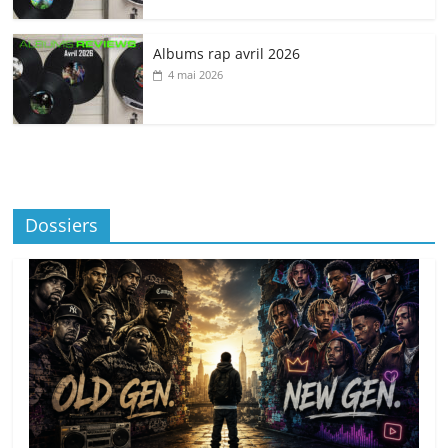
Albums rap avril 2026
4 mai 2026
Dossiers