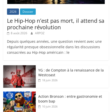
2026
Dossier
Le Hip-Hop n’est pas mort, il attend sa
prochaine révolution
8 août 2026
ARPOZ
Depuis quelques années, une question revient avec une
régularité presque obsessionnelle dans les discussions
consacrées au Hip-Hop américain : le
YG : de Compton à la renaissance de la
Westcoast
18 juin 2026
Action Bronson : entre gastronomie et
boom bap
10 juin 2026