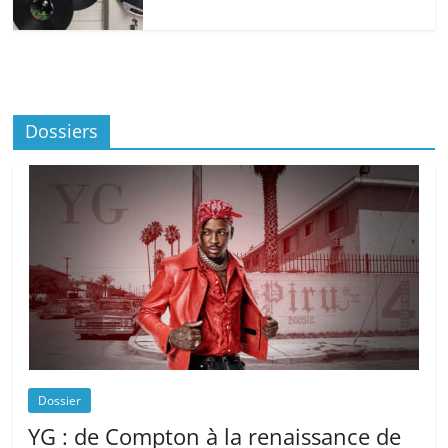
Dossiers
Dossier
YG : de Compton à la renaissance de