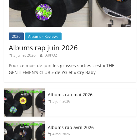
2026
Albums - Reviews
Albums rap juin 2026
3 juillet 2026
ARPOZ
Pour ce mois de juin les grosses sorties c’est « THE
GENTLEMEN’S CLUB » de YG et « Cry Baby
Albums rap mai 2026
3 juin 2026
Albums rap avril 2026
4 mai 2026