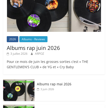
2026
Albums - Reviews
Albums rap juin 2026
3 juillet 2026
ARPOZ
Pour ce mois de juin les grosses sorties c’est « THE
GENTLEMEN’S CLUB » de YG et « Cry Baby
Albums rap mai 2026
3 juin 2026