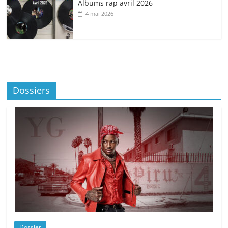
Albums rap avril 2026
4 mai 2026
Dossiers
Dossier