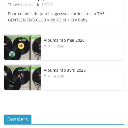
3 juillet 2026
ARPOZ
Pour ce mois de juin les grosses sorties c’est « THE
GENTLEMEN’S CLUB » de YG et « Cry Baby
Albums rap mai 2026
3 juin 2026
Albums rap avril 2026
4 mai 2026
Dossiers