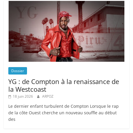
Dossier
YG : de Compton à la renaissance de
la Westcoast
18 juin 2026
ARPOZ
Le dernier enfant turbulent de Compton Lorsque le rap
de la côte Ouest cherche un nouveau souffle au début
des