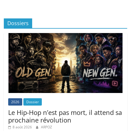
Dossiers
2026
Dossier
Le Hip-Hop n’est pas mort, il attend sa
prochaine révolution
8 août 2026
ARPOZ