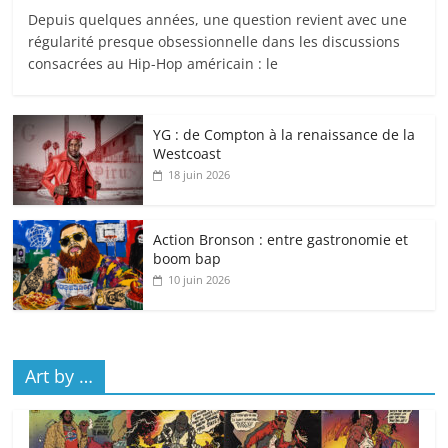
Depuis quelques années, une question revient avec une
régularité presque obsessionnelle dans les discussions
consacrées au Hip-Hop américain : le
YG : de Compton à la renaissance de la
Westcoast
18 juin 2026
Action Bronson : entre gastronomie et
boom bap
10 juin 2026
Art by …