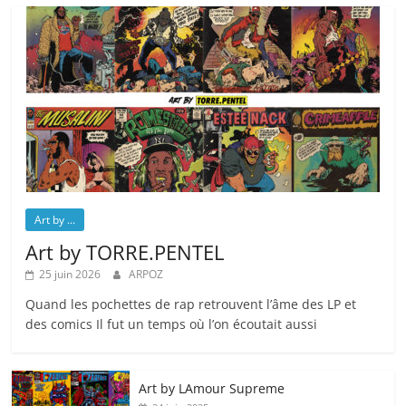
Art by ...
Art by TORRE.PENTEL
25 juin 2026
ARPOZ
Quand les pochettes de rap retrouvent l’âme des LP et
des comics Il fut un temps où l’on écoutait aussi
Art by LAmour Supreme