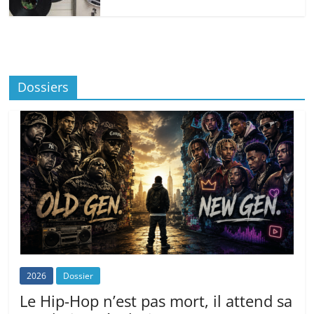
Dossiers
2026
Dossier
Le Hip-Hop n’est pas mort, il attend sa