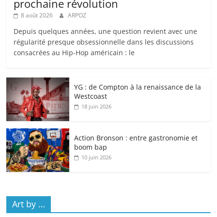
prochaine révolution
8 août 2026
ARPOZ
Depuis quelques années, une question revient avec une
régularité presque obsessionnelle dans les discussions
consacrées au Hip-Hop américain : le
YG : de Compton à la renaissance de la
Westcoast
18 juin 2026
Action Bronson : entre gastronomie et
boom bap
10 juin 2026
Art by …