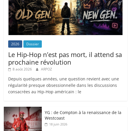
2026
Dossier
Le Hip-Hop n’est pas mort, il attend sa
prochaine révolution
8 août 2026
ARPOZ
Depuis quelques années, une question revient avec une
régularité presque obsessionnelle dans les discussions
consacrées au Hip-Hop américain : le
YG : de Compton à la renaissance de la
Westcoast
18 juin 2026