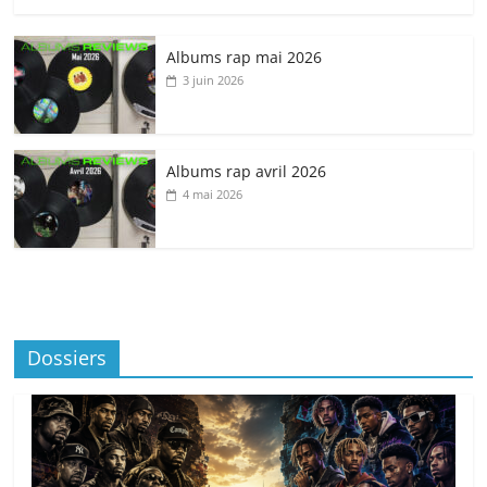
Albums rap mai 2026
3 juin 2026
Albums rap avril 2026
4 mai 2026
Dossiers