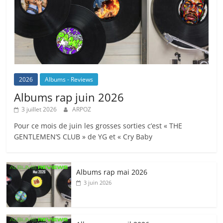
2026
Albums - Reviews
Albums rap juin 2026
3 juillet 2026
ARPOZ
Pour ce mois de juin les grosses sorties c’est « THE
GENTLEMEN’S CLUB » de YG et « Cry Baby
Albums rap mai 2026
3 juin 2026