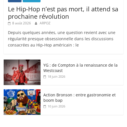
Le Hip-Hop n’est pas mort, il attend sa
prochaine révolution
8 août 2026
ARPOZ
Depuis quelques années, une question revient avec une
régularité presque obsessionnelle dans les discussions
consacrées au Hip-Hop américain : le
YG : de Compton à la renaissance de la
Westcoast
18 juin 2026
Action Bronson : entre gastronomie et
boom bap
10 juin 2026