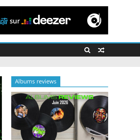
Albums reviews