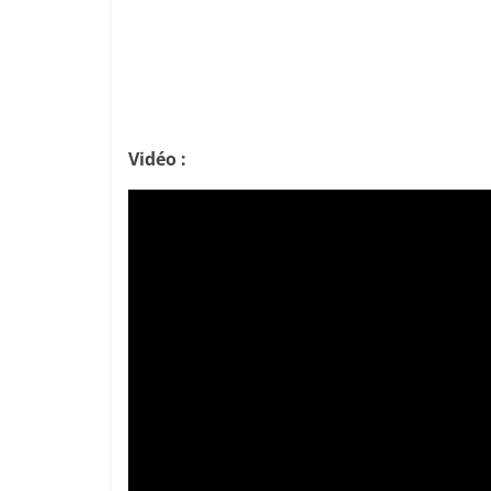
Vidéo :