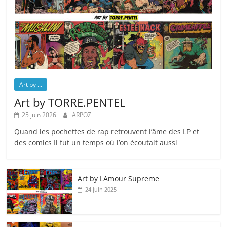
Art by ...
Art by TORRE.PENTEL
25 juin 2026
ARPOZ
Quand les pochettes de rap retrouvent l’âme des LP et
des comics Il fut un temps où l’on écoutait aussi
Art by LAmour Supreme
24 juin 2025