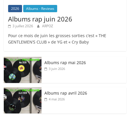
2026
Albums - Reviews
Albums rap juin 2026
3 juillet 2026
ARPOZ
Pour ce mois de juin les grosses sorties c’est « THE
GENTLEMEN’S CLUB » de YG et « Cry Baby
Albums rap mai 2026
3 juin 2026
Albums rap avril 2026
4 mai 2026