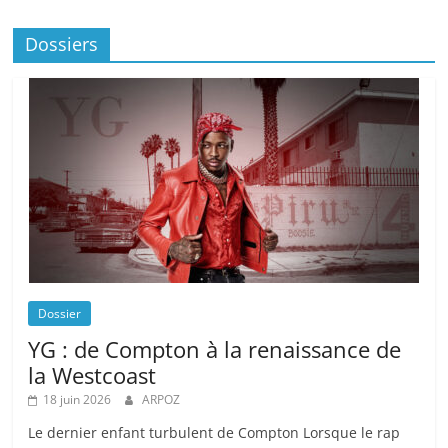
Dossiers
Dossier
YG : de Compton à la renaissance de
la Westcoast
18 juin 2026
ARPOZ
Le dernier enfant turbulent de Compton Lorsque le rap