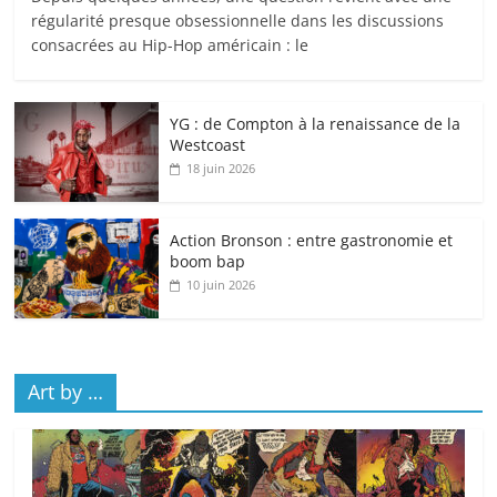
régularité presque obsessionnelle dans les discussions
consacrées au Hip-Hop américain : le
YG : de Compton à la renaissance de la
Westcoast
18 juin 2026
Action Bronson : entre gastronomie et
boom bap
10 juin 2026
Art by …