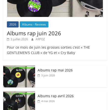
2026
Albums - Reviews
Albums rap juin 2026
3 juillet 2026
ARPOZ
Pour ce mois de juin les grosses sorties c’est « THE
GENTLEMEN’S CLUB » de YG et « Cry Baby
Albums rap mai 2026
3 juin 2026
Albums rap avril 2026
4 mai 2026