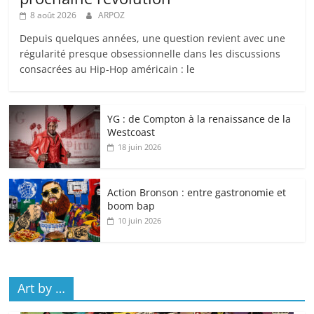
8 août 2026
ARPOZ
Depuis quelques années, une question revient avec une
régularité presque obsessionnelle dans les discussions
consacrées au Hip-Hop américain : le
YG : de Compton à la renaissance de la
Westcoast
18 juin 2026
Action Bronson : entre gastronomie et
boom bap
10 juin 2026
Art by …