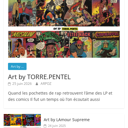
Art by ...
Art by TORRE.PENTEL
25 juin 2026
ARPOZ
Quand les pochettes de rap retrouvent l’âme des LP et
des comics Il fut un temps où l’on écoutait aussi
Art by LAmour Supreme
24 juin 2025