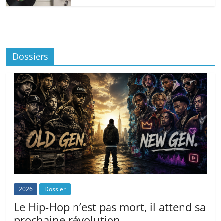
Dossiers
2026
Dossier
Le Hip-Hop n’est pas mort, il attend sa
prochaine révolution