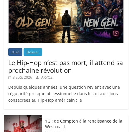
2026
Dossier
Le Hip-Hop n’est pas mort, il attend sa
prochaine révolution
8 août 2026
ARPOZ
Depuis quelques années, une question revient avec une
régularité presque obsessionnelle dans les discussions
consacrées au Hip-Hop américain : le
YG : de Compton à la renaissance de la
Westcoast