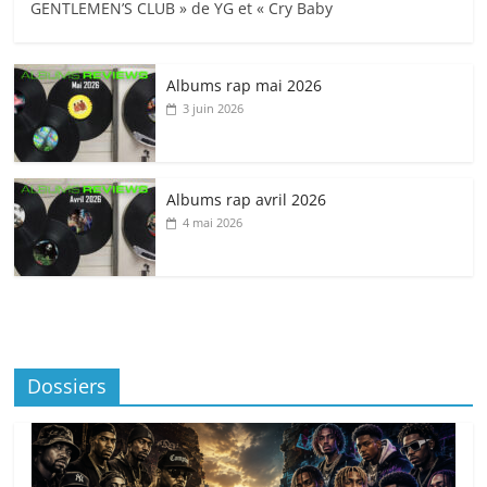
GENTLEMEN’S CLUB » de YG et « Cry Baby
Albums rap mai 2026
3 juin 2026
Albums rap avril 2026
4 mai 2026
Dossiers