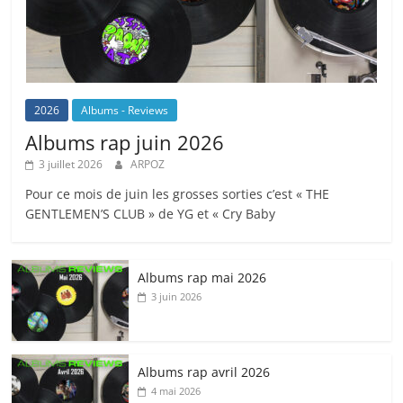
2026
Albums - Reviews
Albums rap juin 2026
3 juillet 2026
ARPOZ
Pour ce mois de juin les grosses sorties c’est « THE
GENTLEMEN’S CLUB » de YG et « Cry Baby
Albums rap mai 2026
3 juin 2026
Albums rap avril 2026
4 mai 2026