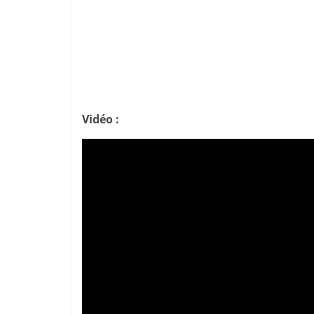
Vidéo :