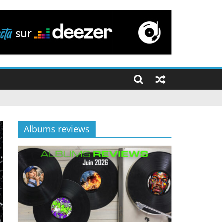
Albums reviews