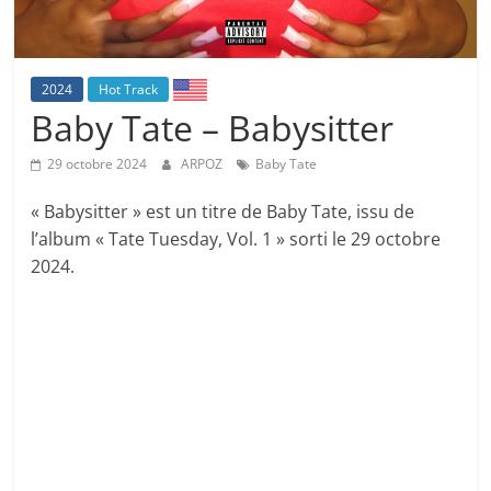
2024
Hot Track
Baby Tate – Babysitter
29 octobre 2024
ARPOZ
Baby Tate
« Babysitter » est un titre de Baby Tate, issu de
l’album « Tate Tuesday, Vol. 1 » sorti le 29 octobre
2024.