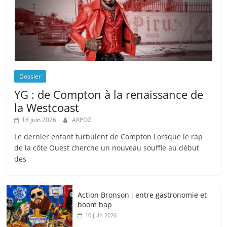
Dossier
YG : de Compton à la renaissance de
la Westcoast
18 juin 2026
ARPOZ
Le dernier enfant turbulent de Compton Lorsque le rap
de la côte Ouest cherche un nouveau souffle au début
des
Action Bronson : entre gastronomie et
boom bap
10 juin 2026