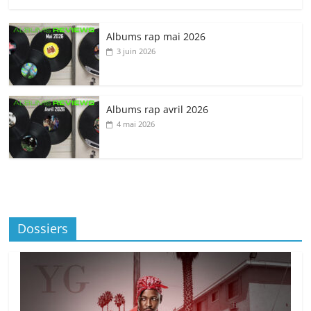
Albums rap mai 2026
3 juin 2026
Albums rap avril 2026
4 mai 2026
Dossiers