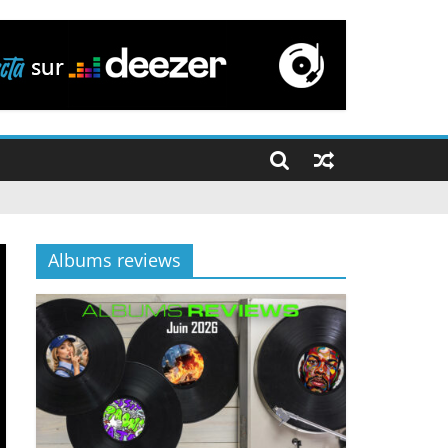
Albums reviews