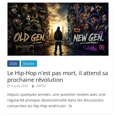
2026
Dossier
Le Hip-Hop n’est pas mort, il attend sa
prochaine révolution
8 août 2026
ARPOZ
Depuis quelques années, une question revient avec une
régularité presque obsessionnelle dans les discussions
consacrées au Hip-Hop américain : le