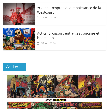
YG : de Compton à la renaissance de la
Westcoast
18 juin 2026
Action Bronson : entre gastronomie et
boom bap
10 juin 2026
Art by …