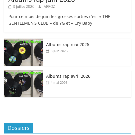
3 juillet 2026
ARPOZ
Pour ce mois de juin les grosses sorties c’est « THE
GENTLEMEN’S CLUB » de YG et « Cry Baby
Albums rap mai 2026
3 juin 2026
Albums rap avril 2026
4 mai 2026
Dossiers