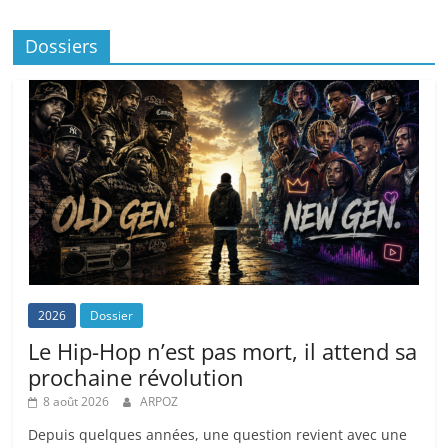
Dossiers
2026
Dossier
Le Hip-Hop n’est pas mort, il attend sa
prochaine révolution
8 août 2026
ARPOZ
Depuis quelques années, une question revient avec une