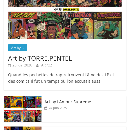
Art by ...
Art by TORRE.PENTEL
25 juin 2026
ARPOZ
Quand les pochettes de rap retrouvent l’âme des LP et
des comics Il fut un temps où l’on écoutait aussi
Art by LAmour Supreme
24 juin 2025