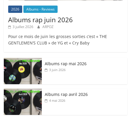
2026
Albums - Reviews
Albums rap juin 2026
3 juillet 2026
ARPOZ
Pour ce mois de juin les grosses sorties c’est « THE
GENTLEMEN’S CLUB » de YG et « Cry Baby
Albums rap mai 2026
3 juin 2026
Albums rap avril 2026
4 mai 2026