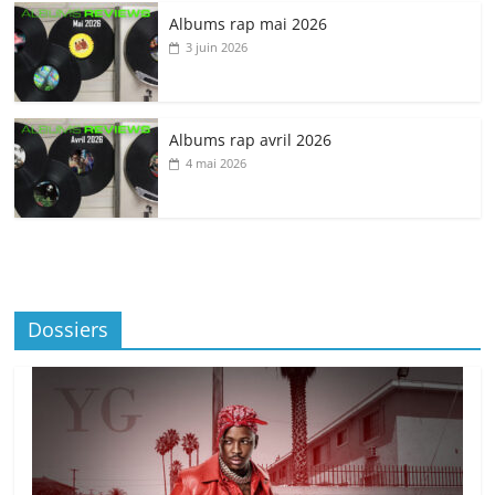
Albums rap mai 2026
3 juin 2026
Albums rap avril 2026
4 mai 2026
Dossiers