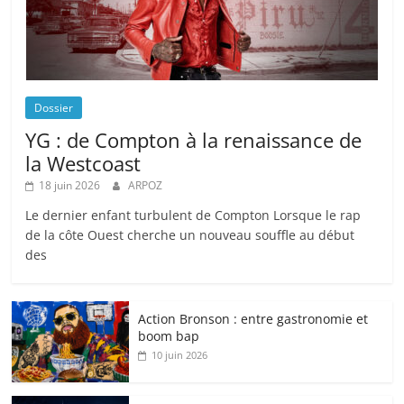
Dossier
YG : de Compton à la renaissance de
la Westcoast
18 juin 2026
ARPOZ
Le dernier enfant turbulent de Compton Lorsque le rap
de la côte Ouest cherche un nouveau souffle au début
des
Action Bronson : entre gastronomie et
boom bap
10 juin 2026