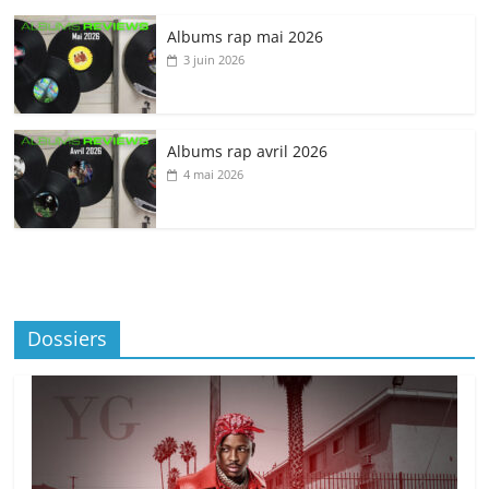
Albums rap mai 2026
3 juin 2026
Albums rap avril 2026
4 mai 2026
Dossiers