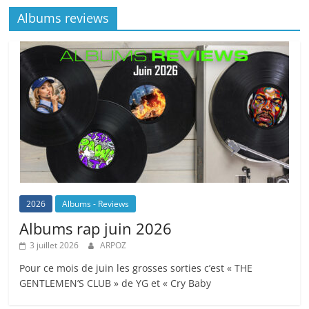
Albums reviews
2026
Albums - Reviews
Albums rap juin 2026
3 juillet 2026
ARPOZ
Pour ce mois de juin les grosses sorties c’est « THE
GENTLEMEN’S CLUB » de YG et « Cry Baby