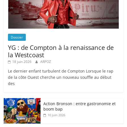
Dossier
YG : de Compton à la renaissance de
la Westcoast
18 juin 2026
ARPOZ
Le dernier enfant turbulent de Compton Lorsque le rap
de la côte Ouest cherche un nouveau souffle au début
des
Action Bronson : entre gastronomie et
boom bap
10 juin 2026