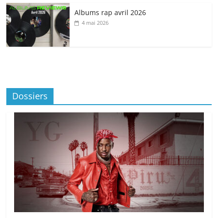
Albums rap avril 2026
4 mai 2026
Dossiers