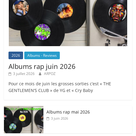
2026
Albums - Reviews
Albums rap juin 2026
3 juillet 2026
ARPOZ
Pour ce mois de juin les grosses sorties c’est « THE
GENTLEMEN’S CLUB » de YG et « Cry Baby
Albums rap mai 2026
3 juin 2026