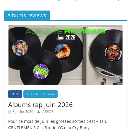
Albums reviews
2026
Albums - Reviews
Albums rap juin 2026
3 juillet 2026
ARPOZ
Pour ce mois de juin les grosses sorties c’est « THE
GENTLEMEN’S CLUB » de YG et « Cry Baby