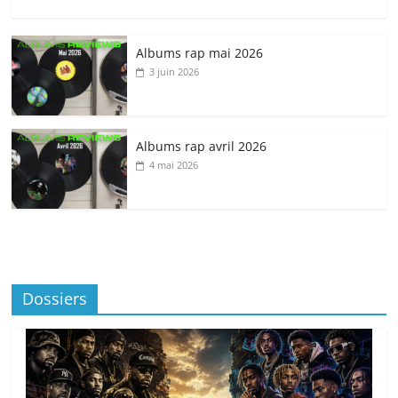
Albums rap mai 2026
3 juin 2026
Albums rap avril 2026
4 mai 2026
Dossiers