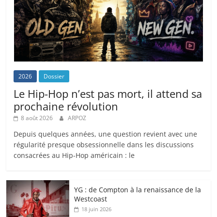
2026
Dossier
Le Hip-Hop n’est pas mort, il attend sa
prochaine révolution
8 août 2026
ARPOZ
Depuis quelques années, une question revient avec une
régularité presque obsessionnelle dans les discussions
consacrées au Hip-Hop américain : le
YG : de Compton à la renaissance de la
Westcoast
18 juin 2026