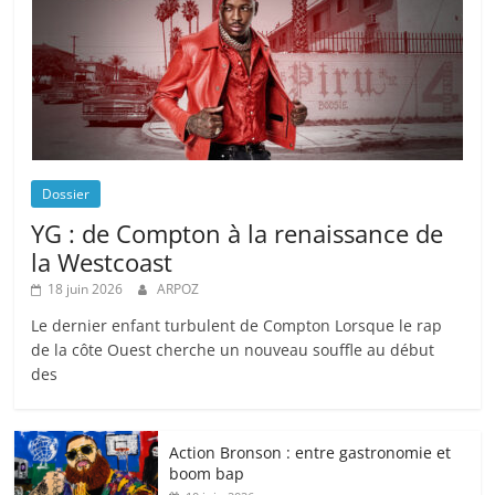
Dossier
YG : de Compton à la renaissance de
la Westcoast
18 juin 2026
ARPOZ
Le dernier enfant turbulent de Compton Lorsque le rap
de la côte Ouest cherche un nouveau souffle au début
des
Action Bronson : entre gastronomie et
boom bap