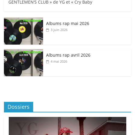
GENTLEMEN’S CLUB » de YG et « Cry Baby
Albums rap mai 2026
3 juin 2026
Albums rap avril 2026
4 mai 2026
Dossiers