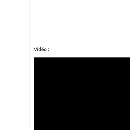
Vidéo :