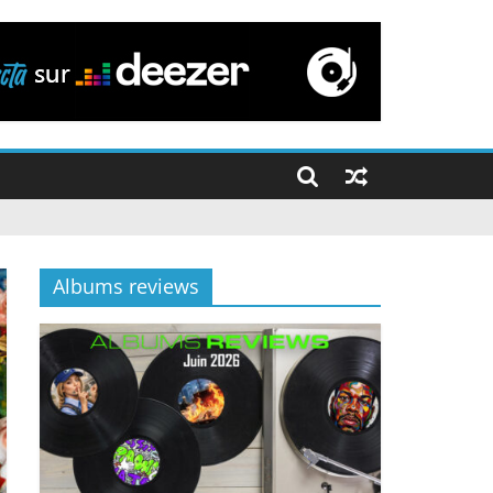
Albums reviews