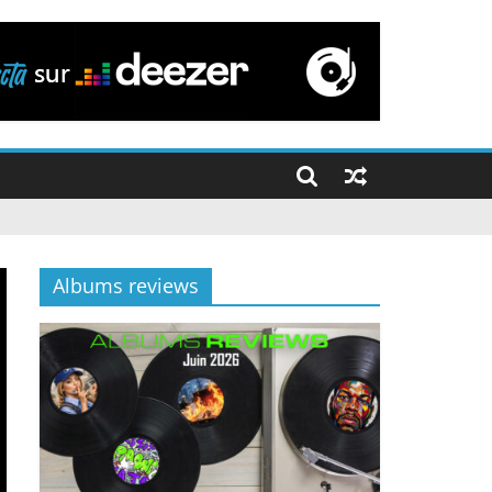
Albums reviews