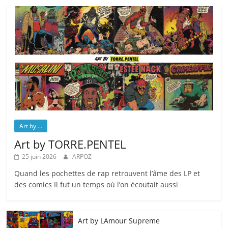
Art by ...
Art by TORRE.PENTEL
25 juin 2026
ARPOZ
Quand les pochettes de rap retrouvent l’âme des LP et
des comics Il fut un temps où l’on écoutait aussi
Art by LAmour Supreme