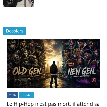
Dossiers
2026
Dossier
Le Hip-Hop n’est pas mort, il attend sa