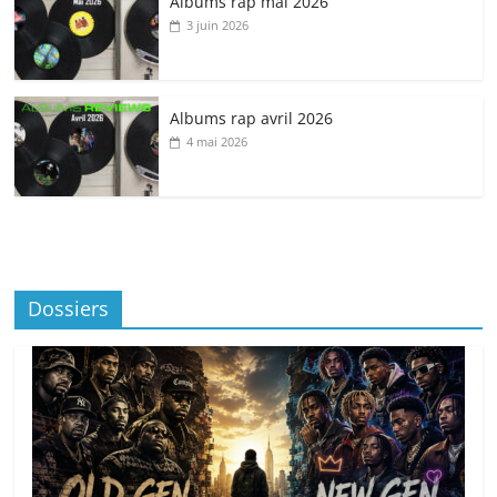
Albums rap mai 2026
3 juin 2026
Albums rap avril 2026
4 mai 2026
Dossiers