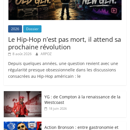
2026
Dossier
Le Hip-Hop n’est pas mort, il attend sa
prochaine révolution
8 août 2026
ARPOZ
Depuis quelques années, une question revient avec une
régularité presque obsessionnelle dans les discussions
consacrées au Hip-Hop américain : le
YG : de Compton à la renaissance de la
Westcoast
18 juin 2026
Action Bronson : entre gastronomie et