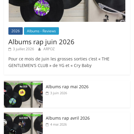
2026
Albums - Reviews
Albums rap juin 2026
3 juillet 2026
ARPOZ
Pour ce mois de juin les grosses sorties c’est « THE
GENTLEMEN’S CLUB » de YG et « Cry Baby
Albums rap mai 2026
3 juin 2026
Albums rap avril 2026
4 mai 2026