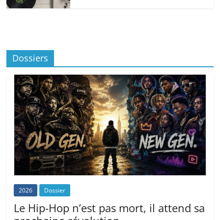
Dossiers
2026
Dossier
Le Hip-Hop n’est pas mort, il attend sa