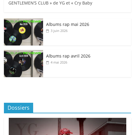
GENTLEMEN’S CLUB » de YG et « Cry Baby
Albums rap mai 2026
3 juin 2026
Albums rap avril 2026
4 mai 2026
Dossiers