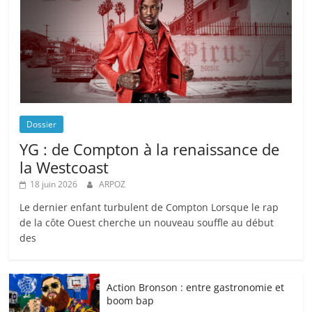
Dossier
YG : de Compton à la renaissance de
la Westcoast
18 juin 2026
ARPOZ
Le dernier enfant turbulent de Compton Lorsque le rap
de la côte Ouest cherche un nouveau souffle au début
des
Action Bronson : entre gastronomie et
boom bap