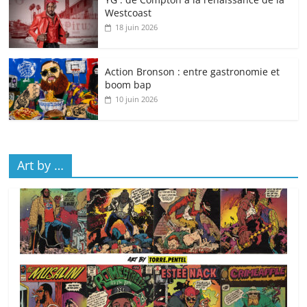
Westcoast
18 juin 2026
Action Bronson : entre gastronomie et
boom bap
10 juin 2026
Art by …