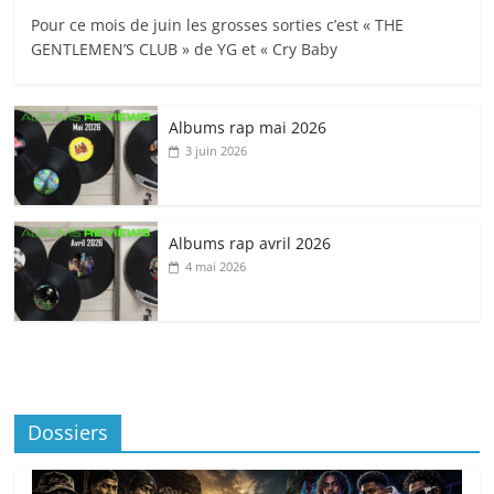
Pour ce mois de juin les grosses sorties c’est « THE
GENTLEMEN’S CLUB » de YG et « Cry Baby
Albums rap mai 2026
3 juin 2026
Albums rap avril 2026
4 mai 2026
Dossiers