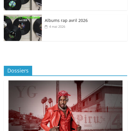
Albums rap avril 2026
4 mai 2026
Dossiers