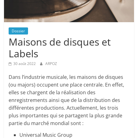
Dossier
Maisons de disques et
Labels
30 août 2022
ARPOZ
Dans l’industrie musicale, les maisons de disques
(ou majors) occupent une place centrale. En effet,
elles se chargent de la réalisation des
enregistrements ainsi que de la distribution des
différentes productions. Actuellement, les trois
plus importantes qui se partagent la plus grande
partie du marché mondial sont :
Universal Music Group