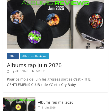
2026
Albums - Reviews
Albums rap juin 2026
3 juillet 2026
ARPOZ
Pour ce mois de juin les grosses sorties c’est « THE
GENTLEMEN’S CLUB » de YG et « Cry Baby
Albums rap mai 2026
3 juin 2026