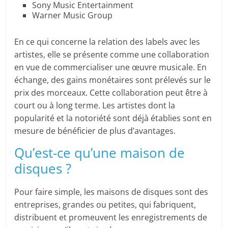
Sony Music Entertainment
Warner Music Group
En ce qui concerne la relation des labels avec les
artistes, elle se présente comme une collaboration
en vue de commercialiser une œuvre musicale. En
échange, des gains monétaires sont prélevés sur le
prix des morceaux. Cette collaboration peut être à
court ou à long terme. Les artistes dont la
popularité et la notoriété sont déjà établies sont en
mesure de bénéficier de plus d’avantages.
Qu’est-ce qu’une maison de
disques ?
Pour faire simple, les maisons de disques sont des
entreprises, grandes ou petites, qui fabriquent,
distribuent et promeuvent les enregistrements de