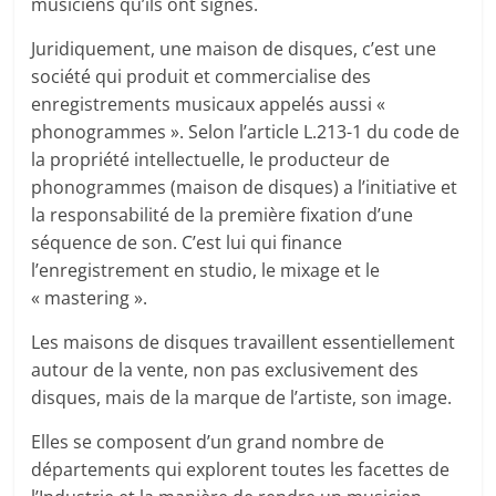
musiciens qu’ils ont signés.
Juridiquement, une maison de disques, c’est une
société qui produit et commercialise des
enregistrements musicaux appelés aussi «
phonogrammes ». Selon l’article L.213-1 du code de
la propriété intellectuelle, le producteur de
phonogrammes (maison de disques) a l’initiative et
la responsabilité de la première fixation d’une
séquence de son. C’est lui qui finance
l’enregistrement en studio, le mixage et le
« mastering ».
Les maisons de disques travaillent essentiellement
autour de la vente, non pas exclusivement des
disques, mais de la marque de l’artiste, son image.
Elles se composent d’un grand nombre de
départements qui explorent toutes les facettes de