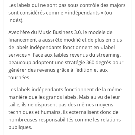
Les labels qui ne sont pas sous contrôle des majors
sont considérés comme « indépendants » (ou
indés).
Avec l’ère du Music Business 3.0, le modèle de
financement a aussi été modifié et de plus en plus
de labels indépendants fonctionnent en « label
services ». Face aux faibles revenus du streaming,
beaucoup adoptent une stratégie 360 degrés pour
générer des revenus grâce à l’édition et aux
tournées.
Les labels indépendants fonctionnent de la même
manière que les grands labels. Mais au vu de leur
taille, ils ne disposent pas des mêmes moyens
techniques et humains, ils externalisent donc de
nombreuses responsabilités comme les relations
publiques.