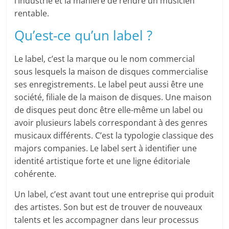
l’Industrie et la manière de rendre un musicien
rentable.
Qu’est-ce qu’un label ?
Le label, c’est la marque ou le nom commercial
sous lesquels la maison de disques commercialise
ses enregistrements. Le label peut aussi être une
société, filiale de la maison de disques. Une maison
de disques peut donc être elle-même un label ou
avoir plusieurs labels correspondant à des genres
musicaux différents. C’est la typologie classique des
majors companies. Le label sert à identifier une
identité artistique forte et une ligne éditoriale
cohérente.
Un label, c’est avant tout une entreprise qui produit
des artistes. Son but est de trouver de nouveaux
talents et les accompagner dans leur processus