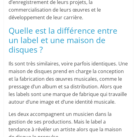
d’enregistrement de leurs projets, la
commercialisation de leurs œuvres et le
développement de leur carrière.
Quelle est la différence entre
un label et une maison de
disques ?
Ils sont très similaires, voire parfois identiques. Une
maison de disques prend en charge la conception
et la fabrication des œuvres musicales, comme le
pressage d’un album et sa distribution. Alors que
les labels sont une marque de fabrique qui travaille
autour d’une image et d’une identité musicale.
Les deux accompagnent un musicien dans la
gestion de ses productions. Mais le label a
tendance à révéler un artiste alors que la maison