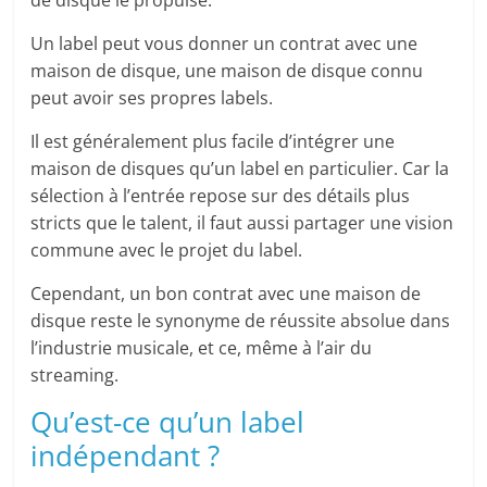
de disque le propulse.
Un label peut vous donner un contrat avec une
maison de disque, une maison de disque connu
peut avoir ses propres labels.
Il est généralement plus facile d’intégrer une
maison de disques qu’un label en particulier. Car la
sélection à l’entrée repose sur des détails plus
stricts que le talent, il faut aussi partager une vision
commune avec le projet du label.
Cependant, un bon contrat avec une maison de
disque reste le synonyme de réussite absolue dans
l’industrie musicale, et ce, même à l’air du
streaming.
Qu’est-ce qu’un label
indépendant ?