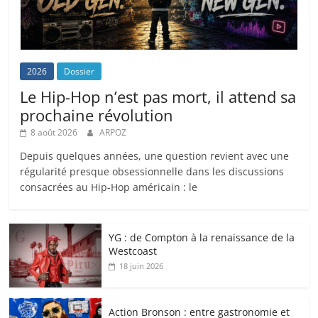
2026
Dossier
Le Hip-Hop n’est pas mort, il attend sa
prochaine révolution
8 août 2026
ARPOZ
Depuis quelques années, une question revient avec une
régularité presque obsessionnelle dans les discussions
consacrées au Hip-Hop américain : le
YG : de Compton à la renaissance de la
Westcoast
18 juin 2026
Action Bronson : entre gastronomie et