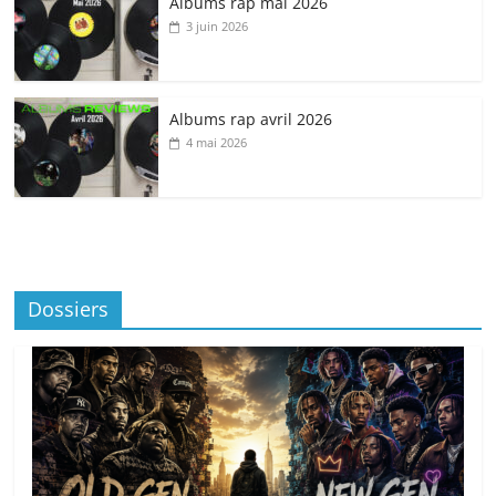
Albums rap mai 2026
3 juin 2026
Albums rap avril 2026
4 mai 2026
Dossiers