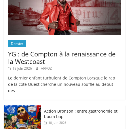
Dossier
YG : de Compton à la renaissance de
la Westcoast
18 juin 2026
ARPOZ
Le dernier enfant turbulent de Compton Lorsque le rap
de la côte Ouest cherche un nouveau souffle au début
des
Action Bronson : entre gastronomie et
boom bap
10 juin 2026