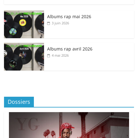
Albums rap mai 2026
3 juin 2026
Albums rap avril 2026
4 mai 2026
Dossiers