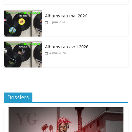
Albums rap mai 2026
3 juin 2026
Albums rap avril 2026
4 mai 2026
Dossiers