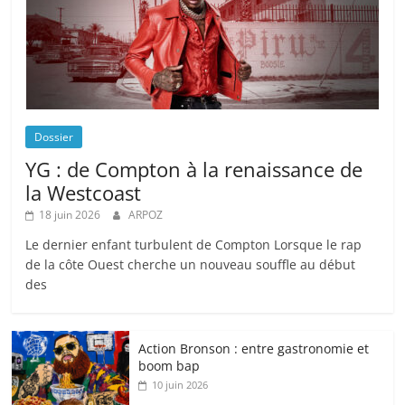
Dossier
YG : de Compton à la renaissance de
la Westcoast
18 juin 2026
ARPOZ
Le dernier enfant turbulent de Compton Lorsque le rap
de la côte Ouest cherche un nouveau souffle au début
des
Action Bronson : entre gastronomie et
boom bap
10 juin 2026