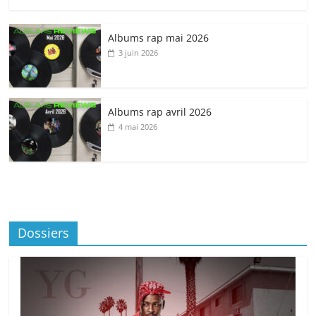
Albums rap mai 2026
3 juin 2026
Albums rap avril 2026
4 mai 2026
Dossiers