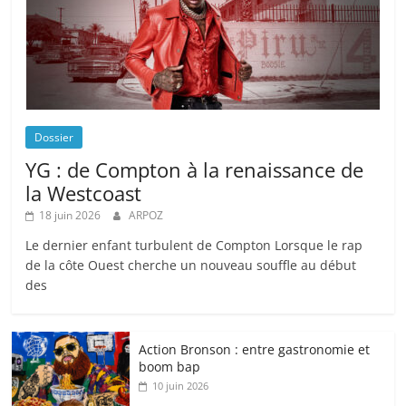
Dossier
YG : de Compton à la renaissance de
la Westcoast
18 juin 2026
ARPOZ
Le dernier enfant turbulent de Compton Lorsque le rap
de la côte Ouest cherche un nouveau souffle au début
des
Action Bronson : entre gastronomie et
boom bap
10 juin 2026