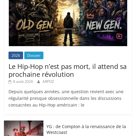
2026
Dossier
Le Hip-Hop n’est pas mort, il attend sa
prochaine révolution
8 août 2026
ARPOZ
Depuis quelques années, une question revient avec une
régularité presque obsessionnelle dans les discussions
consacrées au Hip-Hop américain : le
YG : de Compton à la renaissance de la
Westcoast