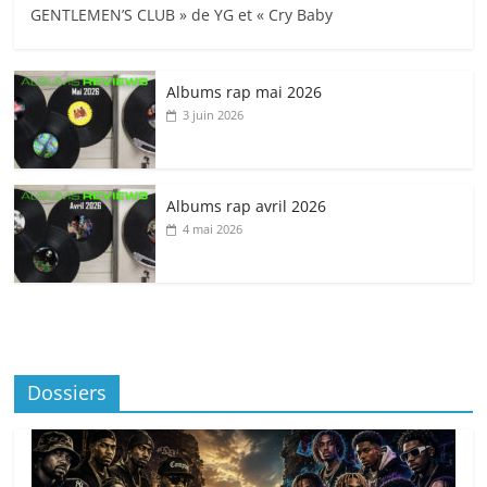
GENTLEMEN’S CLUB » de YG et « Cry Baby
Albums rap mai 2026
3 juin 2026
Albums rap avril 2026
4 mai 2026
Dossiers