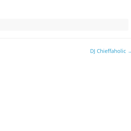
DJ Chieffaholic