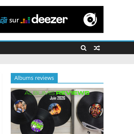
Albums reviews