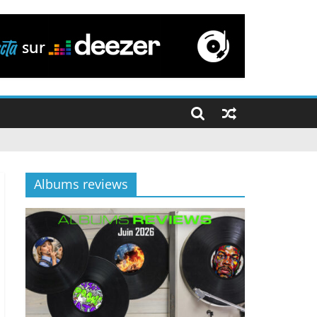
Albums reviews